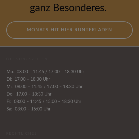
ganz Besonderes.
M​ONATS-HIT HIER RUNTERLADEN
ÖFFNUNGSZEITEN
Mo: 08:00 – 11:45 / 17:00 – 18:30 Uhr
Di: ​17.00 – 18:30 Uhr
Mi: 08:00 – 11:45 / 17:00 – 18:30 Uhr
Do: 17.00 – 18:30 Uhr
Fr: 08:00 – 11:45 / 15:00 – 18:30 Uhr
Sa: 08:00 – 15:00 Uhr
RECHTLICHES