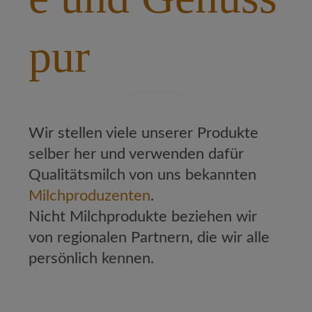
pur
Wir stellen viele unserer Produkte
selber her und verwenden dafür
Qualitätsmilch von uns bekannten
Milchproduzenten
.
Nicht Milchprodukte beziehen wir
von regionalen Partnern, die wir alle
persönlich kennen.