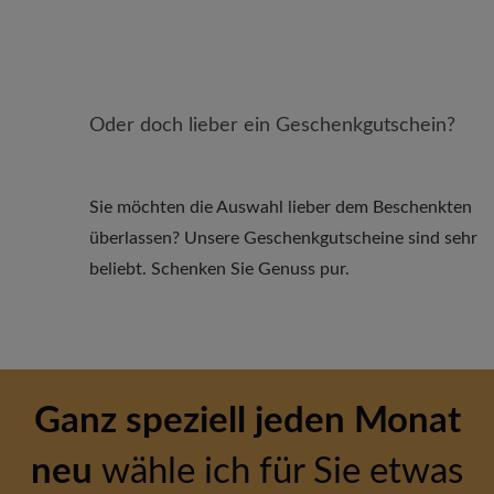
Oder doch lieber ein Geschenkgutschein?
Sie möchten die Auswahl lieber dem Beschenkten
überlassen? Unsere Geschenkgutscheine sind sehr
beliebt. Schenken Sie Genuss pur.
Ganz speziell jeden Monat
neu
wähle ich für Sie etwas